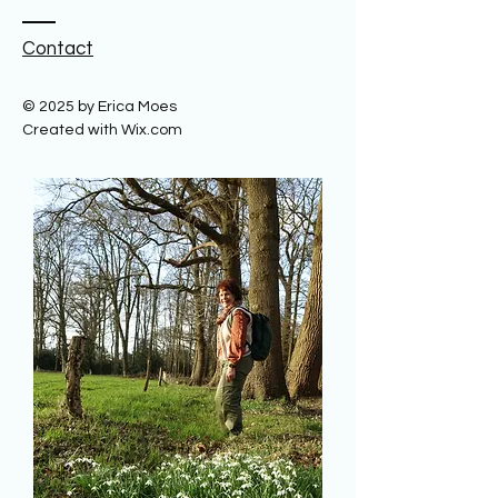
Contact
© 2025 by Erica Moes
Created with Wix.com